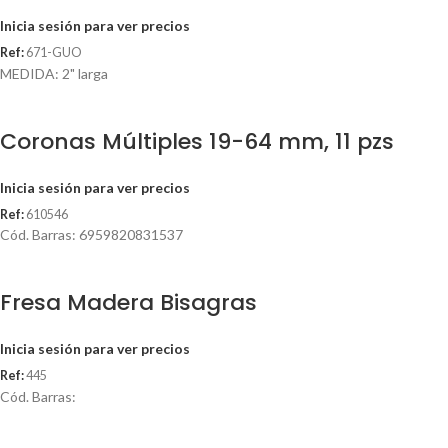
Inicia sesión para ver precios
Ref:
671-GUO
MEDIDA: 2" larga
Coronas Múltiples 19-64 mm, 11 pzs
Inicia sesión para ver precios
Ref:
610546
Cód. Barras: 6959820831537
Fresa Madera Bisagras
Inicia sesión para ver precios
Ref:
445
Cód. Barras: