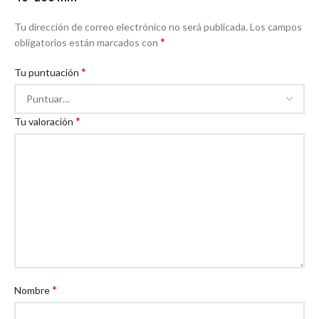
Tu dirección de correo electrónico no será publicada.
Los campos
*
obligatorios están marcados con
*
Tu puntuación
*
Tu valoración
*
Nombre