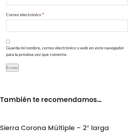
*
Correo electrónico
Guarda mi nombre, correo electrónico y web en este navegador
para la próxima vez que comente.
También te recomendamos…
Sierra Corona Múltiple – 2″ larga