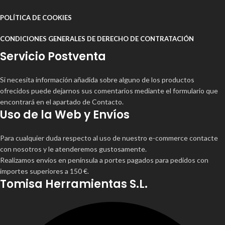
POLÍTICA DE COOKIES
CONDICIONES GENERALES DE DERECHO DE CONTRATACIÓN
Servicio Postventa
Si necesita información añadida sobre alguno de los productos
ofrecidos puede dejarnos sus comentarios mediante el formulario que
encontrará en el apartado de Contacto.
Uso de la Web y Envíos
Para cualquier duda respecto al uso de nuestro e-commerce contacte
con nosotros y le atenderemos gustosamente.
Realizamos envíos en península a portes pagados para pedidos con
importes superiores a 150 €.
Tomisa Herramientas S.L.