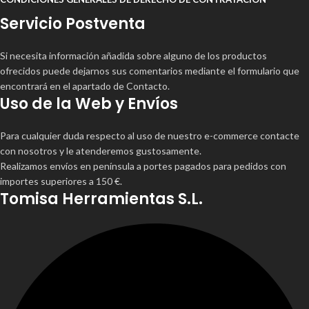
Servicio Postventa
Si necesita información añadida sobre alguno de los productos
ofrecidos puede dejarnos sus comentarios mediante el formulario que
encontrará en el apartado de Contacto.
Uso de la Web y Envíos
Para cualquier duda respecto al uso de nuestro e-commerce contacte
con nosotros y le atenderemos gustosamente.
Realizamos envíos en península a portes pagados para pedidos con
importes superiores a 150 €.
Tomisa Herramientas S.L.