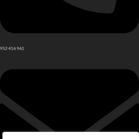
952 416 961