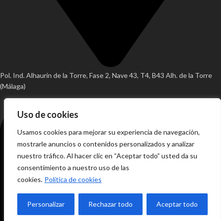
Pol. Ind. Alhaurín de la Torre, Fase 2, Nave 43, T4, B43 Alh. de la Torre
(Málaga)
Uso de cookies
Usamos cookies para mejorar su experiencia de navegación,
mostrarle anuncios o contenidos personalizados y analizar
nuestro tráfico. Al hacer clic en “Aceptar todo” usted da su
consentimiento a nuestro uso de las
cookies.
Política de cookies
Personalizar
Rechazar todo
Aceptar todo