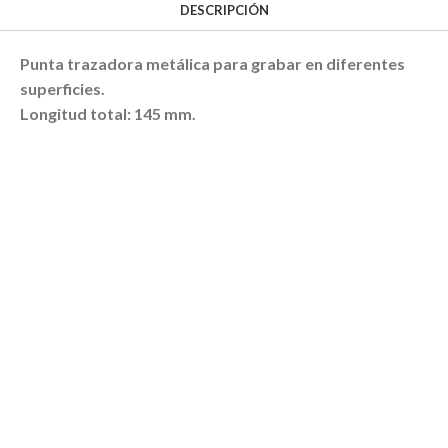
DESCRIPCIÓN
Punta trazadora metálica para grabar en diferentes
superficies.
Longitud total: 145 mm.