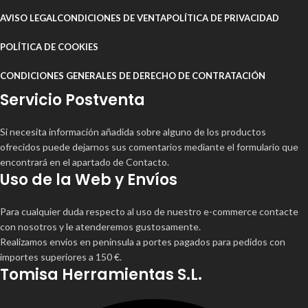
AVISO LEGAL
CONDICIONES DE VENTA
POLÍTICA DE PRIVACIDAD
POLÍTICA DE COOKIES
CONDICIONES GENERALES DE DERECHO DE CONTRATACIÓN
Servicio Postventa
Si necesita información añadida sobre alguno de los productos
ofrecidos puede dejarnos sus comentarios mediante el formulario que
encontrará en el apartado de Contacto.
Uso de la Web y Envíos
Para cualquier duda respecto al uso de nuestro e-commerce contacte
con nosotros y le atenderemos gustosamente.
Realizamos envíos en península a portes pagados para pedidos con
importes superiores a 150 €.
Tomisa Herramientas S.L.