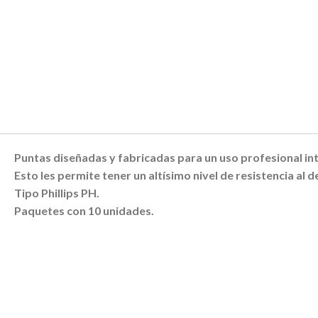
Puntas diseñadas y fabricadas para un uso profesional in
Esto les permite tener un altísimo nivel de resistencia al
Tipo Phillips PH.
Paquetes con 10 unidades.