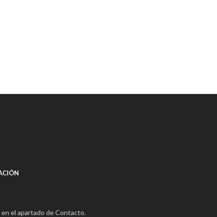
ACIÓN
 en el apartado de Contacto.