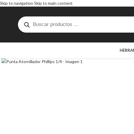
Skip to navigation
Skip to main content
HERRA
Click to enlarge