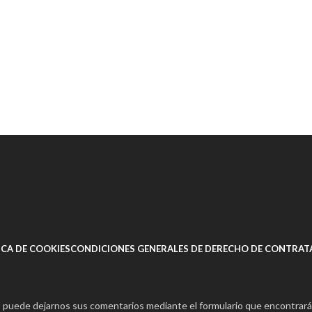
ICA DE COOKIES
CONDICIONES GENERALES DE DERECHO DE CONTRAT
s puede dejarnos sus comentarios mediante el formulario que encontrará