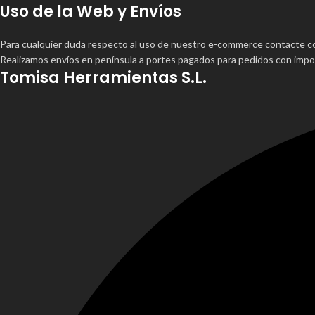
Uso de la Web y Envíos
Para cualquier duda respecto al uso de nuestro e-commerce contacte 
Realizamos envíos en península a portes pagados para pedidos con impor
Tomisa Herramientas S.L.