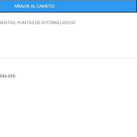
AÑADIR AL CARRITO
IENTAS
,
PUNTAS DE ATORNILLADOR
da útil.