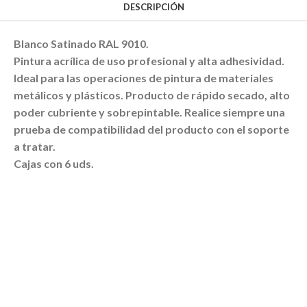
DESCRIPCIÓN
Blanco Satinado RAL 9010.
Pintura acrílica de uso profesional y alta adhesividad.
Ideal para las operaciones de pintura de materiales
metálicos y plásticos. Producto de rápido secado, alto
poder cubriente y sobrepintable. Realice siempre una
prueba de compatibilidad del producto con el soporte
a tratar.
Cajas con 6 uds.