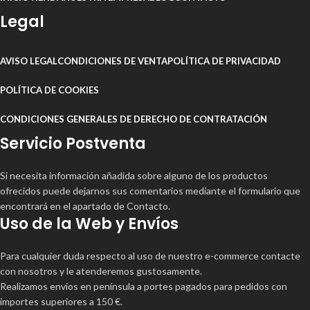
Legal
AVISO LEGAL
CONDICIONES DE VENTA
POLÍTICA DE PRIVACIDAD
POLÍTICA DE COOKIES
CONDICIONES GENERALES DE DERECHO DE CONTRATACIÓN
Servicio Postventa
Si necesita información añadida sobre alguno de los productos
ofrecidos puede dejarnos sus comentarios mediante el formulario que
encontrará en el apartado de Contacto.
Uso de la Web y Envíos
Para cualquier duda respecto al uso de nuestro e-commerce contacte
con nosotros y le atenderemos gustosamente.
Realizamos envíos en península a portes pagados para pedidos con
importes superiores a 150 €.