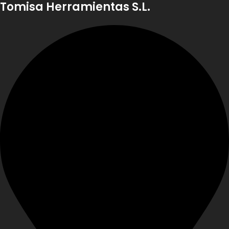
Tomisa Herramientas S.L.