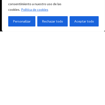
consentimiento a nuestro uso de las
cookies.
Política de cookies
Personalizar
Rechazar todo
Aceptar todo
952 416 961