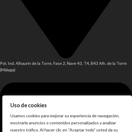
Pol. Ind. Alhaurín de la Torre, Fase 2, Nave 43, T4, B43 Alh. de la Torre
(Málaga)
Uso de cookies
Usamos cookies para mejorar su experiencia de navegación,
mostrarle anuncios o contenidos personalizados y analizar
nuestro tráfico. Al hacer clic en “Aceptar todo” usted da su