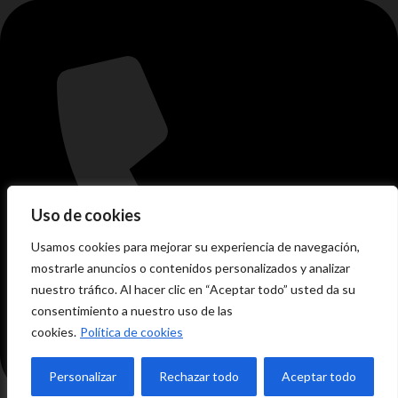
Uso de cookies
Usamos cookies para mejorar su experiencia de navegación,
mostrarle anuncios o contenidos personalizados y analizar
nuestro tráfico. Al hacer clic en “Aceptar todo” usted da su
consentimiento a nuestro uso de las
cookies.
Política de cookies
Personalizar
Rechazar todo
Aceptar todo