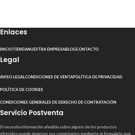
Enlaces
INICIO
TIENDA
NUESTRA EMPRESA
BLOG
CONTACTO
Legal
AVISO LEGAL
CONDICIONES DE VENTA
POLÍTICA DE PRIVACIDAD
POLÍTICA DE COOKIES
CONDICIONES GENERALES DE DERECHO DE CONTRATACIÓN
Servicio Postventa
Si necesita información añadida sobre alguno de los productos
ofrecidos puede dejarnos sus comentarios mediante el formulario que