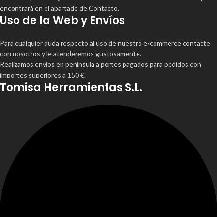
encontrará en el apartado de Contacto.
Uso de la Web y Envíos
Para cualquier duda respecto al uso de nuestro e-commerce contacte
con nosotros y le atenderemos gustosamente.
Realizamos envíos en península a portes pagados para pedidos con
importes superiores a 150 €.
Tomisa Herramientas S.L.