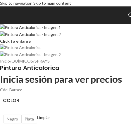
Skip to navigation
Skip to main content
Click to enlarge
Inicio
/
QUÍMICOS
/
SPRAYS
Pintura Anticalorica
Inicia sesión para ver precios
Cód. Barras:
COLOR
Limpiar
Negro
Plata