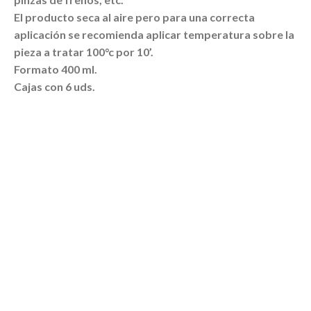
El producto seca al aire pero para una correcta
aplicación se recomienda aplicar temperatura sobre la
pieza a tratar 100°c por 10’.
Formato 400 ml.
Cajas con 6 uds.