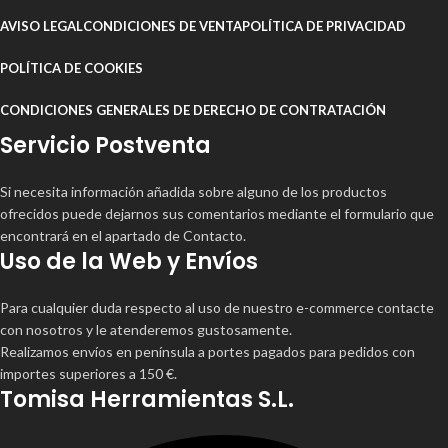
AVISO LEGAL
CONDICIONES DE VENTA
POLÍTICA DE PRIVACIDAD
POLÍTICA DE COOKIES
CONDICIONES GENERALES DE DERECHO DE CONTRATACIÓN
Servicio Postventa
Si necesita información añadida sobre alguno de los productos
ofrecidos puede dejarnos sus comentarios mediante el formulario que
encontrará en el apartado de Contacto.
Uso de la Web y Envíos
Para cualquier duda respecto al uso de nuestro e-commerce contacte
con nosotros y le atenderemos gustosamente.
Realizamos envíos en península a portes pagados para pedidos con
importes superiores a 150 €.
Tomisa Herramientas S.L.