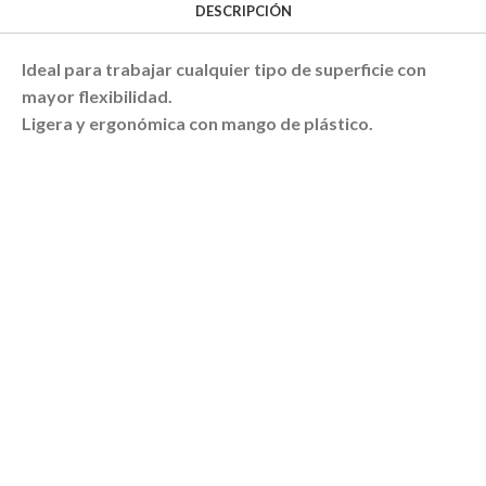
DESCRIPCIÓN
Ideal para trabajar cualquier tipo de superficie con
mayor flexibilidad.
Ligera y ergonómica con mango de plástico.