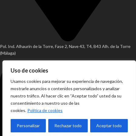
Pol. Ind. Alhaurín de la Torre, Fase 2, Nave 43, T4, B43 Alh. de la Torre
(Málaga)
Uso de cookies
Usamos cookies para mejorar su experiencia de navegación,
mostrarle anuncios o contenidos personalizados y analizar
nuestro tráfico. Al hacer clic en “Aceptar todo” usted da su
consentimiento a nuestro uso de las
cookies.
Política de cookies
Personalizar
Rechazar todo
Aceptar todo