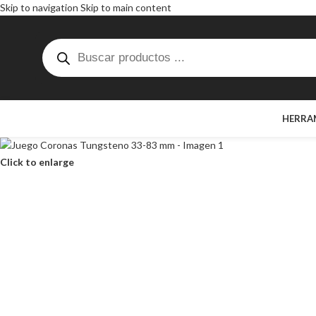
Skip to navigation
Skip to main content
HERRA
Click to enlarge