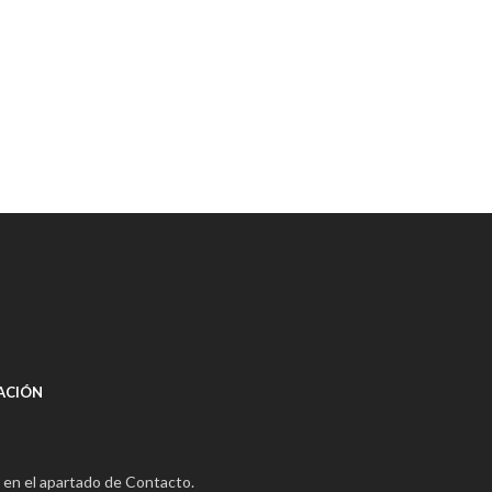
ACIÓN
 en el apartado de Contacto.