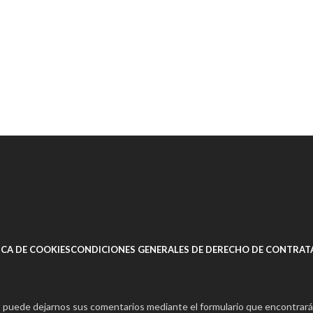
ICA DE COOKIES
CONDICIONES GENERALES DE DERECHO DE CONTRAT
s puede dejarnos sus comentarios mediante el formulario que encontrará