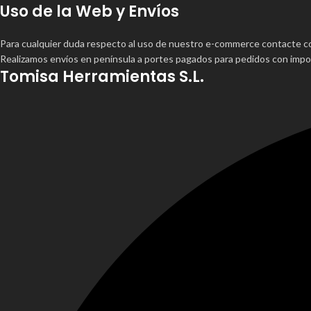
Uso de la Web y Envíos
Para cualquier duda respecto al uso de nuestro e-commerce contacte 
Realizamos envíos en península a portes pagados para pedidos con impor
Tomisa Herramientas S.L.