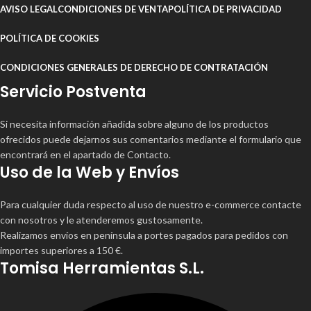
AVISO LEGAL
CONDICIONES DE VENTA
POLÍTICA DE PRIVACIDAD
POLÍTICA DE COOKIES
CONDICIONES GENERALES DE DERECHO DE CONTRATACIÓN
Servicio Postventa
Si necesita información añadida sobre alguno de los productos
ofrecidos puede dejarnos sus comentarios mediante el formulario que
encontrará en el apartado de Contacto.
Uso de la Web y Envíos
Para cualquier duda respecto al uso de nuestro e-commerce contacte
con nosotros y le atenderemos gustosamente.
Realizamos envíos en península a portes pagados para pedidos con
importes superiores a 150 €.
Tomisa Herramientas S.L.