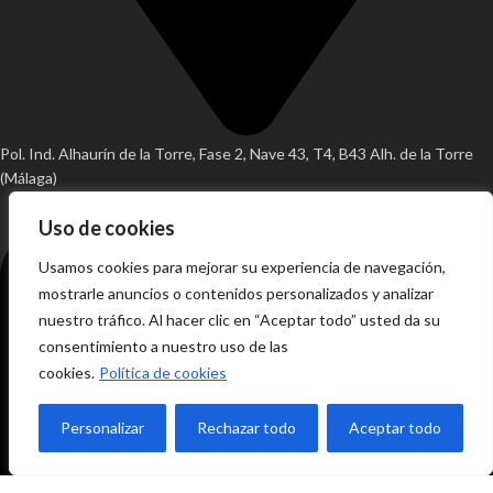
Pol. Ind. Alhaurín de la Torre, Fase 2, Nave 43, T4, B43 Alh. de la Torre
(Málaga)
Uso de cookies
Usamos cookies para mejorar su experiencia de navegación,
mostrarle anuncios o contenidos personalizados y analizar
nuestro tráfico. Al hacer clic en “Aceptar todo” usted da su
consentimiento a nuestro uso de las
cookies.
Política de cookies
Personalizar
Rechazar todo
Aceptar todo