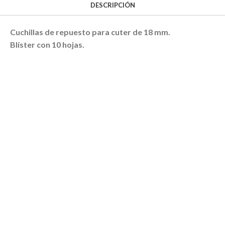
DESCRIPCIÓN
Cuchillas de repuesto para cuter de 18 mm.
Blíster con 10 hojas.