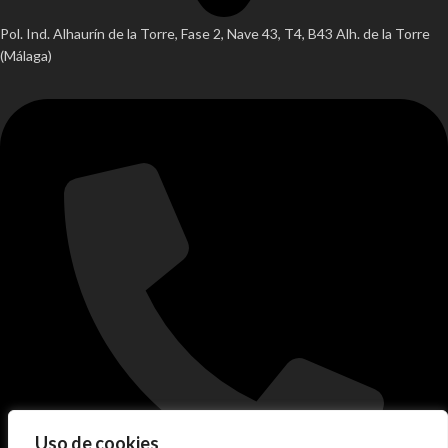
Pol. Ind. Alhaurín de la Torre, Fase 2, Nave 43, T4, B43 Alh. de la Torre
(Málaga)
Uso de cookies