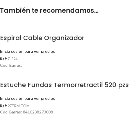
También te recomendamos…
Espiral Cable Organizador
Inicia sesión para ver precios
Ref:
Z-324
Cód. Barras:
Estuche Fundas Termorretractil 520 pzs
Inicia sesión para ver precios
Ref:
27TRM-TOM
Cód. Barras: 8410238273008