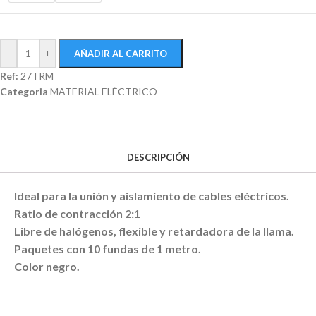
-
+
AÑADIR AL CARRITO
Ref:
27TRM
Categoria
MATERIAL ELÉCTRICO
DESCRIPCIÓN
Ideal para la unión y aislamiento de cables eléctricos.
Ratio de contracción 2:1
Libre de halógenos, flexible y retardadora de la llama.
Paquetes con 10 fundas de 1 metro.
Color negro.