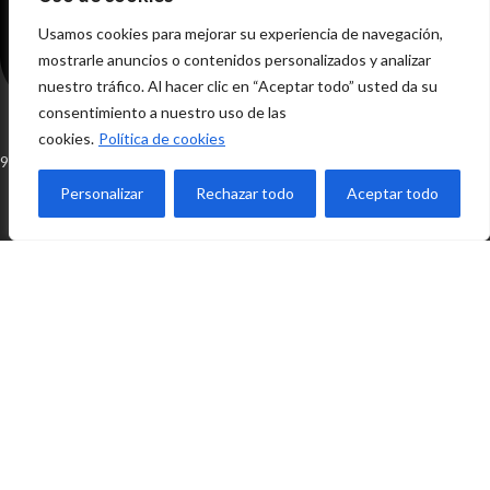
Usamos cookies para mejorar su experiencia de navegación,
mostrarle anuncios o contenidos personalizados y analizar
nuestro tráfico. Al hacer clic en “Aceptar todo” usted da su
consentimiento a nuestro uso de las
cookies.
Política de cookies
952 416 961
Personalizar
Rechazar todo
Aceptar todo