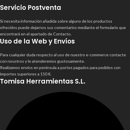
Servicio Postventa
Si necesita información añadida sobre alguno de los productos
ofrecidos puede dejarnos sus comentarios mediante el formulario que
encontrará en el apartado de Contacto.
Uso de la Web y Envíos
Para cualquier duda respecto al uso de nuestro e-commerce contacte
con nosotros y le atenderemos gustosamente.
Realizamos envíos en península a portes pagados para pedidos con
importes superiores a 150 €.
Tomisa Herramientas S.L.