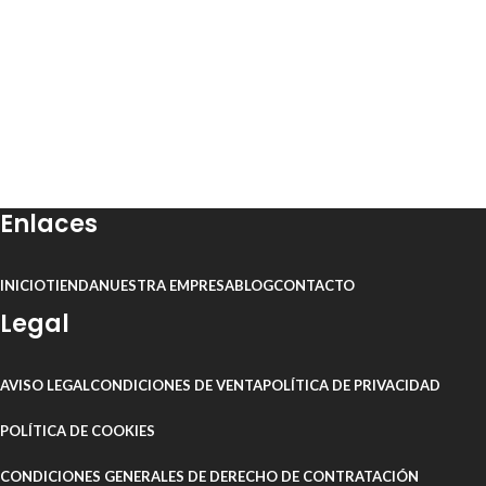
Enlaces
INICIO
TIENDA
NUESTRA EMPRESA
BLOG
CONTACTO
Legal
AVISO LEGAL
CONDICIONES DE VENTA
POLÍTICA DE PRIVACIDAD
POLÍTICA DE COOKIES
CONDICIONES GENERALES DE DERECHO DE CONTRATACIÓN