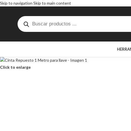
Skip to navigation
Skip to main content
HERRA
Click to enlarge