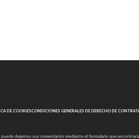
ICA DE COOKIES
CONDICIONES GENERALES DE DERECHO DE CONTRAT
s puede dejarnos sus comentarios mediante el formulario que encontrará