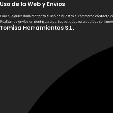
Uso de la Web y Envíos
Para cualquier duda respecto al uso de nuestro e-commerce contacte 
Realizamos envíos en península a portes pagados para pedidos con impor
Tomisa Herramientas S.L.