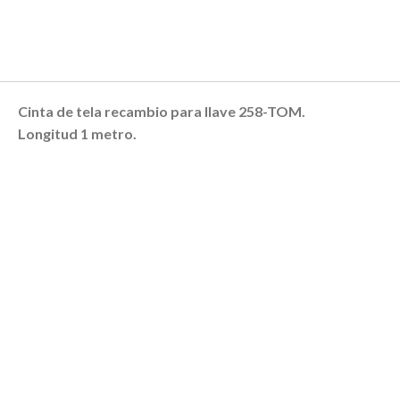
Cinta de tela recambio para llave 258-TOM.
Longitud 1 metro.