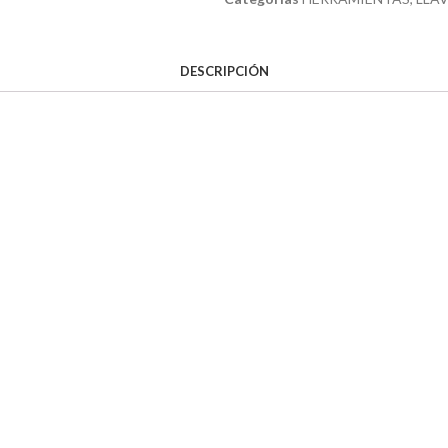
DESCRIPCIÓN