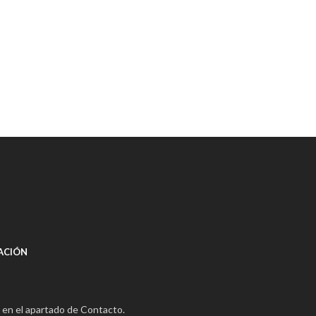
ACIÓN
 en el apartado de Contacto.