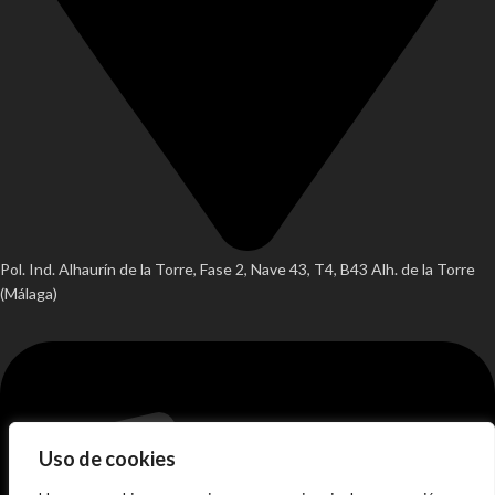
Pol. Ind. Alhaurín de la Torre, Fase 2, Nave 43, T4, B43 Alh. de la Torre
(Málaga)
Uso de cookies