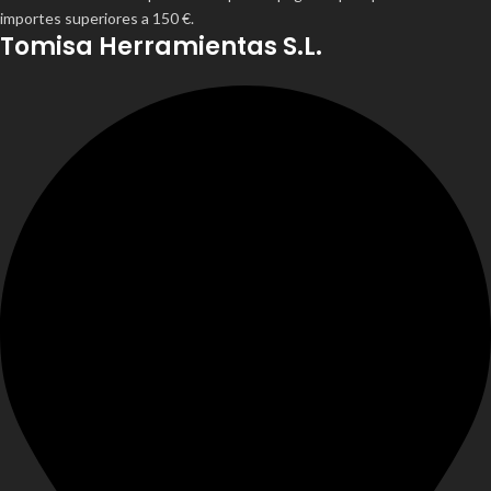
importes superiores a 150 €.
Tomisa Herramientas S.L.