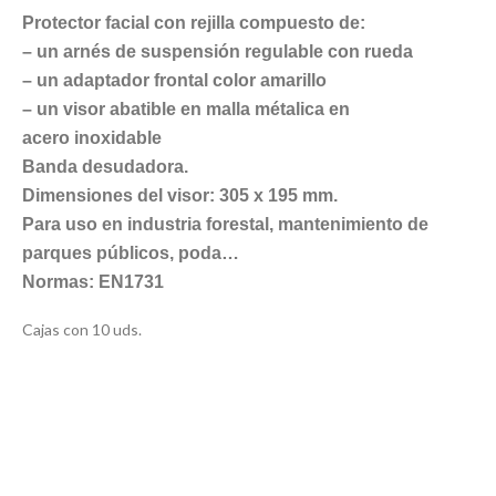
Protector facial con rejilla compuesto de:
– un arnés de suspensión regulable con rueda
– un adaptador frontal color amarillo
– un visor abatible en malla métalica en
acero inoxidable
Banda desudadora.
Dimensiones del visor: 305 x 195 mm.
Para uso en industria forestal, mantenimiento de
parques públicos, poda…
Normas: EN1731
Cajas con 10 uds.