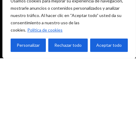
Usamos cookies para mejorar su experiencia de navegación,
mostrarle anuncios o contenidos personalizados y analizar
nuestro tráfico. Al hacer clic en “Aceptar todo” usted da su
consentimiento a nuestro uso de las
cookies.
Política de cookies
Personalizar
Rechazar todo
Aceptar todo
952 416 961