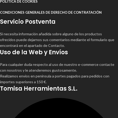
POLÍTICA DE COOKIES
CONDICIONES GENERALES DE DERECHO DE CONTRATACIÓN
Servicio Postventa
Si necesita información añadida sobre alguno de los productos
ofrecidos puede dejarnos sus comentarios mediante el formulario que
encontrará en el apartado de Contacto.
Uso de la Web y Envíos
Para cualquier duda respecto al uso de nuestro e-commerce contacte
con nosotros y le atenderemos gustosamente.
Realizamos envíos en península a portes pagados para pedidos con
importes superiores a 150 €.
Tomisa Herramientas S.L.