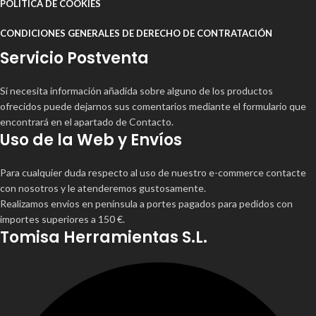
POLÍTICA DE COOKIES
CONDICIONES GENERALES DE DERECHO DE CONTRATACIÓN
Servicio Postventa
Si necesita información añadida sobre alguno de los productos
ofrecidos puede dejarnos sus comentarios mediante el formulario que
encontrará en el apartado de Contacto.
Uso de la Web y Envíos
Para cualquier duda respecto al uso de nuestro e-commerce contacte
con nosotros y le atenderemos gustosamente.
Realizamos envíos en península a portes pagados para pedidos con
importes superiores a 150 €.
Tomisa Herramientas S.L.