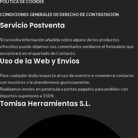
POLÍTICA DE COOKIES
CONDICIONES GENERALES DE DERECHO DE CONTRATACIÓN
Servicio Postventa
Si necesita información añadida sobre alguno de los productos
ofrecidos puede dejarnos sus comentarios mediante el formulario que
encontrará en el apartado de Contacto.
Uso de la Web y Envíos
Para cualquier duda respecto al uso de nuestro e-commerce contacte
con nosotros y le atenderemos gustosamente.
Realizamos envíos en península a portes pagados para pedidos con
importes superiores a 150 €.
Tomisa Herramientas S.L.